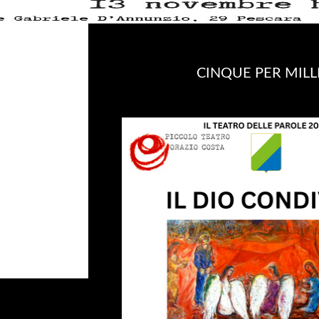
CINQUE PER MILL