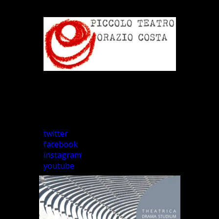
twitter
facebook
instagram
youtube