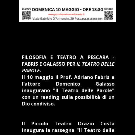
FILOSOFIA E TEATRO A PESCARA -
FABRIS E GALASSO PER
IL TEATRO DELLE
PAROLE
.
Il 10 maggio il Prof. Adriano Fabris e
l’attore Domenico Galasso
inaugurano "Il Teatro delle Parole"
con un reading sulla possibilità di un
Dio condiviso.
Il Piccolo Teatro Orazio Costa
inaugura la rassegna "Il Teatro delle