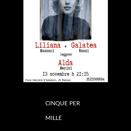
CINQUE PER
MILLE